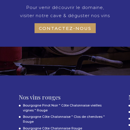
Pour venir découvrir le domaine,
visiter notre cave & déguster nos vins
CONTACTEZ-NOUS
Nos vins rouges
Bourgogne Pinot Noir " Côte Chalonnaise vieilles
vignes " Rouge
Bourgogne Côte Chalonnaise " Clos de chenôves "
Rouge
Bourgogne Côte Chalonnaise Rouge