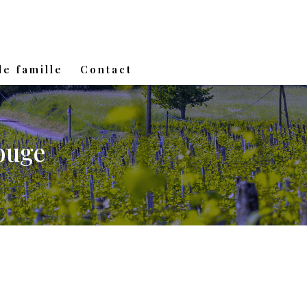
e famille
Contact
ouge