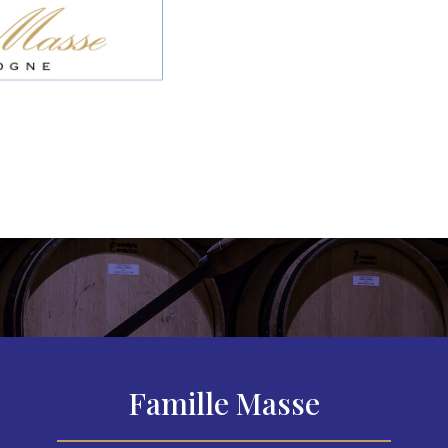
Famille Masse