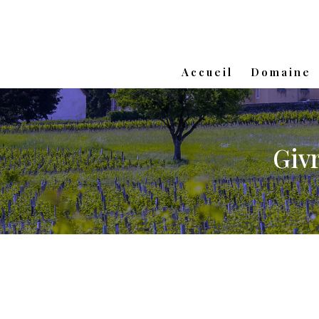
Accueil
Domaine
Giv