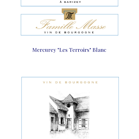
Mercurey "Les Terroirs" Blanc