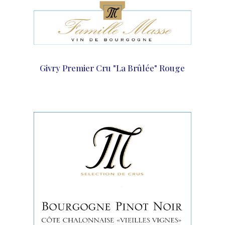
Givry Premier Cru "La Brûlée" Rouge