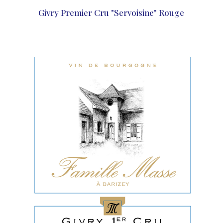
Givry Premier Cru "Servoisine" Rouge