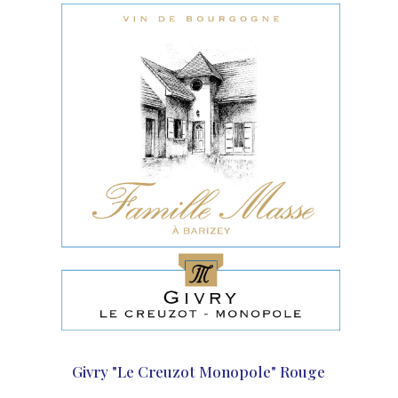
Givry "Le Creuzot Monopole" Rouge