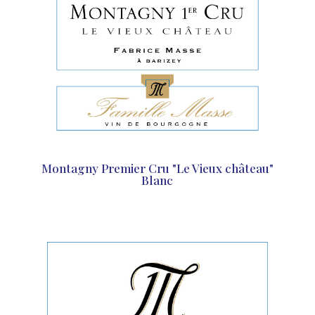
Montagny Premier Cru "Le Vieux château"
Blanc