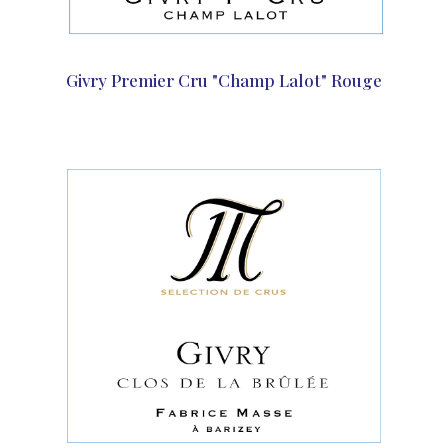
Givry Premier Cru "Champ Lalot" Rouge