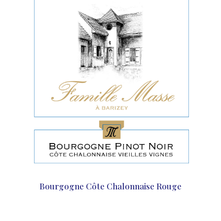
Bourgogne Côte Chalonnaise Rouge