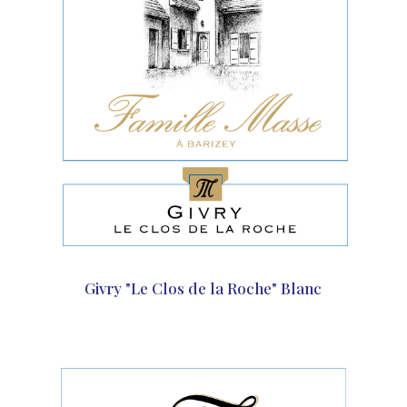
Givry "Le Clos de la Roche" Blanc