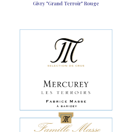
Givry "Grand Terroir" Rouge