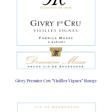
Givry Premier Cru "Vieilles Vignes" Rouge