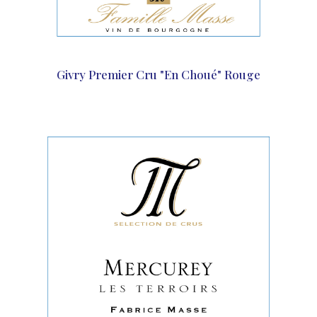
Givry Premier Cru "En Choué" Rouge