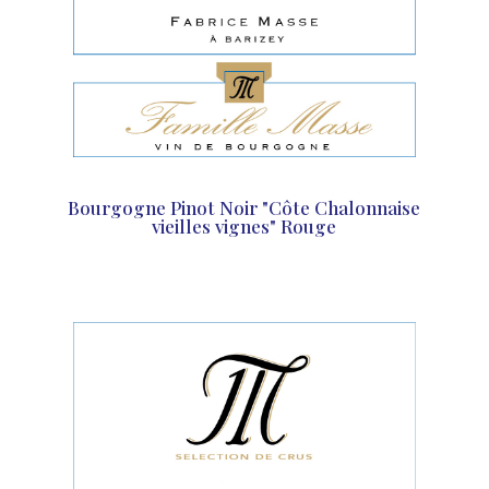
Bourgogne Pinot Noir "Côte Chalonnaise
vieilles vignes" Rouge