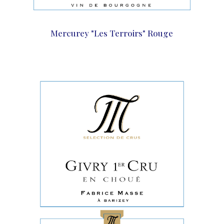
Mercurey "Les Terroirs" Rouge