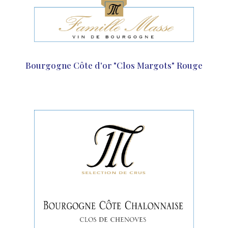
Bourgogne Côte d'or "Clos Margots" Rouge