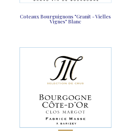
Coteaux Bourguignons "Granit - Vielles
Vignes" Blanc