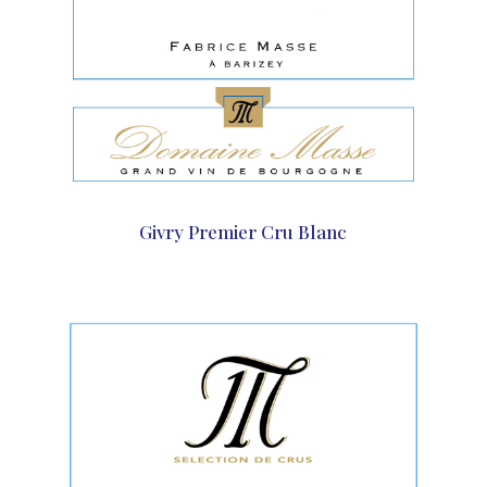
Givry Premier Cru Blanc