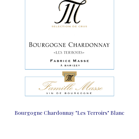
Bourgogne Chardonnay "Les Terroirs" Blanc