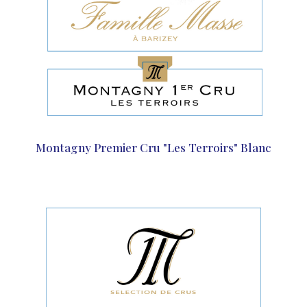
Montagny Premier Cru "Les Terroirs" Blanc