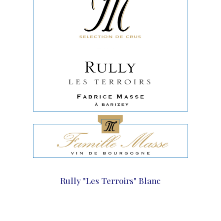
Rully "Les Terroirs" Blanc