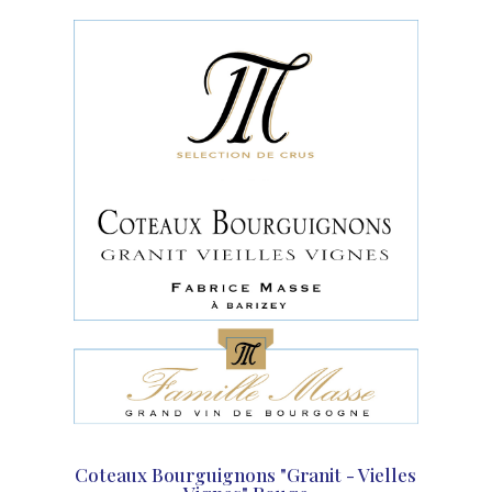
Coteaux Bourguignons "Granit - Vielles