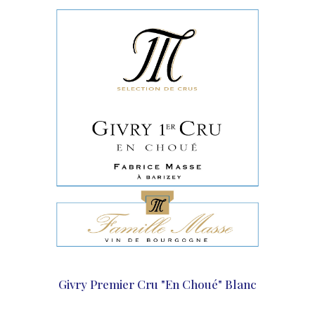
Givry Premier Cru "En Choué" Blanc