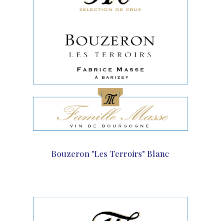
Bouzeron "Les Terroirs" Blanc