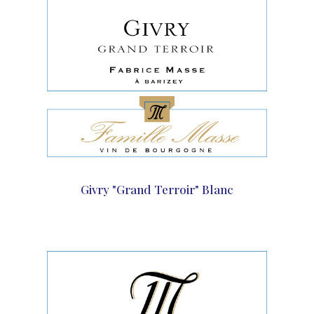
Givry "Grand Terroir" Blanc