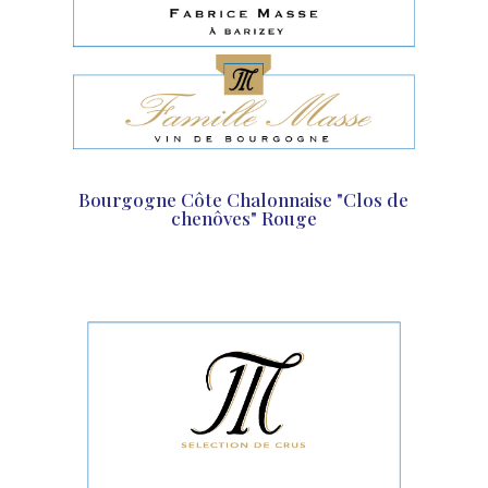
Bourgogne Côte Chalonnaise "Clos de
chenôves" Rouge