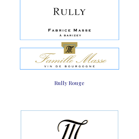
Rully Rouge