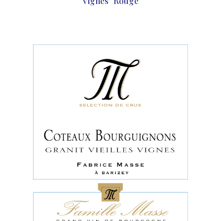
Vignes" Rouge